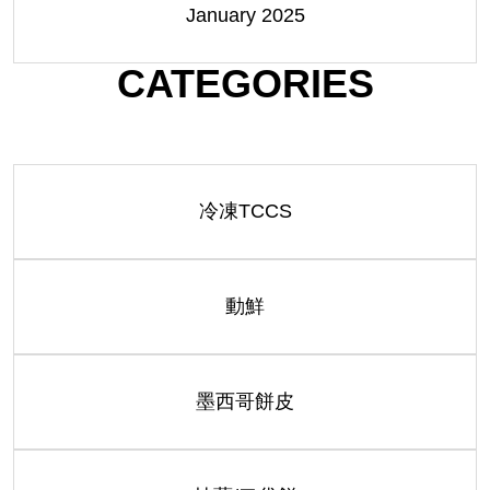
January 2025
CATEGORIES
冷凍TCCS
動鮮
墨西哥餅皮