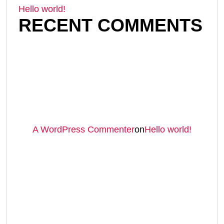
Hello world!
RECENT COMMENTS
A WordPress Commenter
on
Hello world!