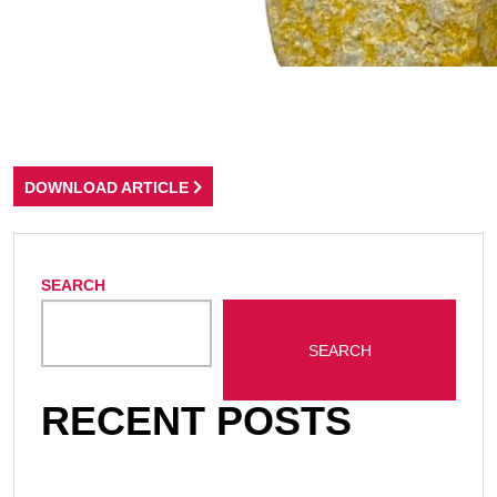
DOWNLOAD ARTICLE
SEARCH
SEARCH
RECENT POSTS