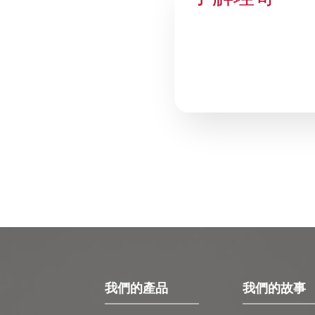
我們的產品
我們的故事