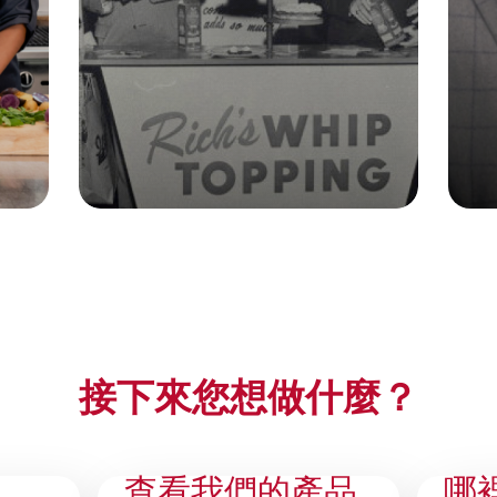
接下來您想做什麼？
查看我們的產品
哪