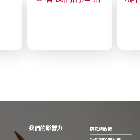
我們的影響力
隱私權政策
行使您的隱私權