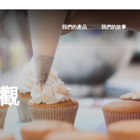
我們的產品
我們的故事
觀