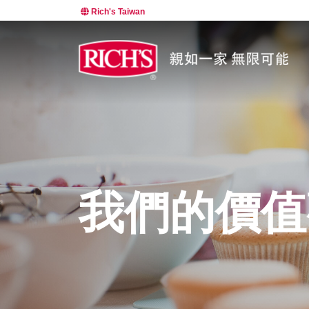
Rich's Taiwan
我們的價值