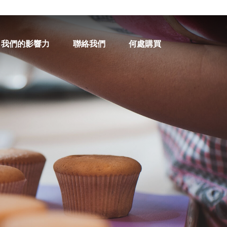
我們的影響力
聯絡我們
何處購買