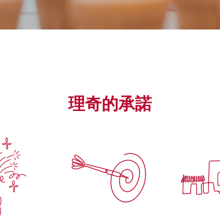
理奇的承諾