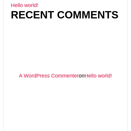
Hello world!
RECENT COMMENTS
A WordPress Commenter
on
Hello world!