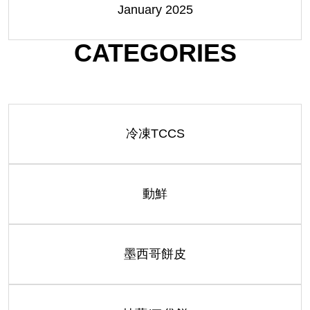
January 2025
CATEGORIES
冷凍TCCS
動鮮
墨西哥餅皮