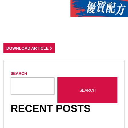
DOWNLOAD ARTICLE
SEARCH
SEARCH
RECENT POSTS