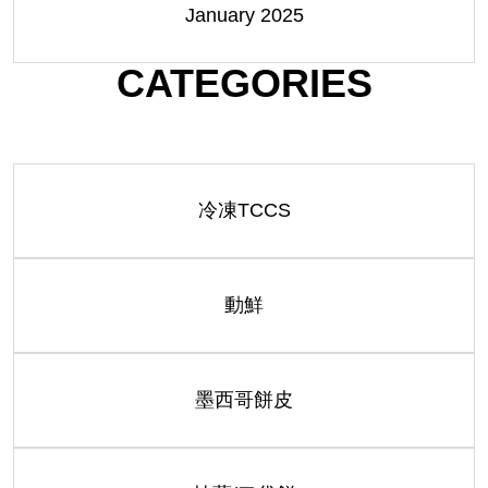
January 2025
CATEGORIES
冷凍TCCS
動鮮
墨西哥餅皮