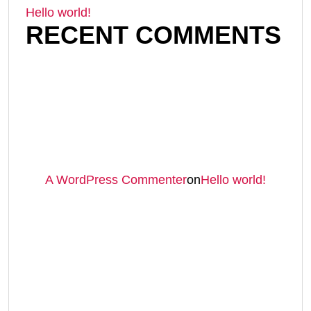
Hello world!
RECENT COMMENTS
A WordPress Commenter
on
Hello world!