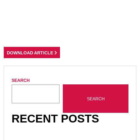
DOWNLOAD ARTICLE
SEARCH
SEARCH
RECENT POSTS