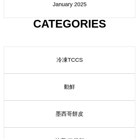
January 2025
CATEGORIES
冷凍TCCS
動鮮
墨西哥餅皮