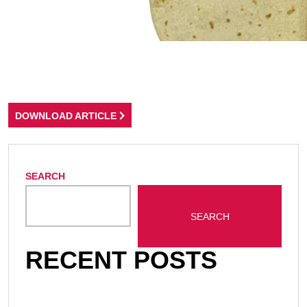
DOWNLOAD ARTICLE
SEARCH
SEARCH
RECENT POSTS