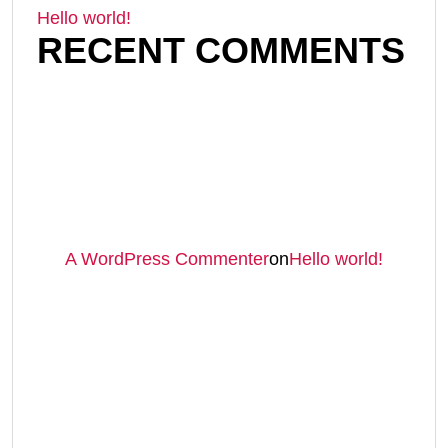
Hello world!
RECENT COMMENTS
A WordPress Commenter
on
Hello world!