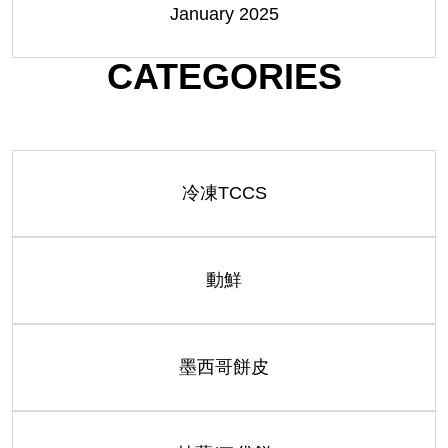
January 2025
CATEGORIES
冷凍TCCS
動鮮
墨西哥餅皮