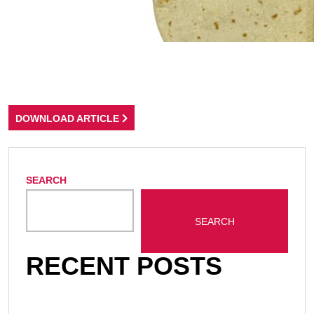
DOWNLOAD ARTICLE
SEARCH
SEARCH
RECENT POSTS