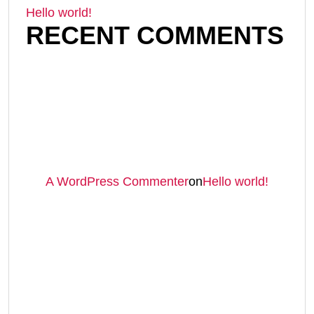
Hello world!
RECENT COMMENTS
A WordPress Commenter
on
Hello world!